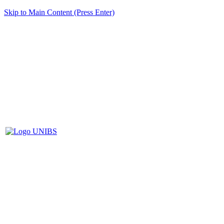
Skip to Main Content (Press Enter)