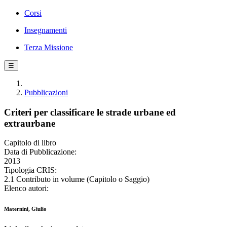
Corsi
Insegnamenti
Terza Missione
☰
Pubblicazioni
Criteri per classificare le strade urbane ed
extraurbane
Capitolo di libro
Data di Pubblicazione:
2013
Tipologia CRIS:
2.1 Contributo in volume (Capitolo o Saggio)
Elenco autori:
Maternini, Giulio