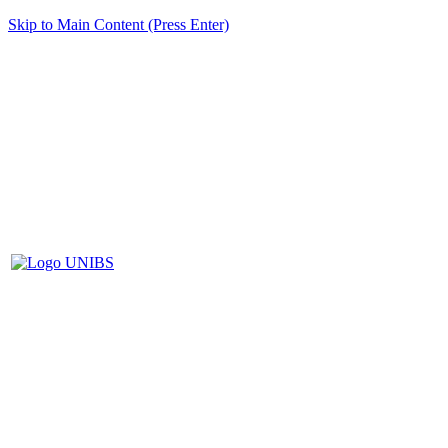
Skip to Main Content (Press Enter)