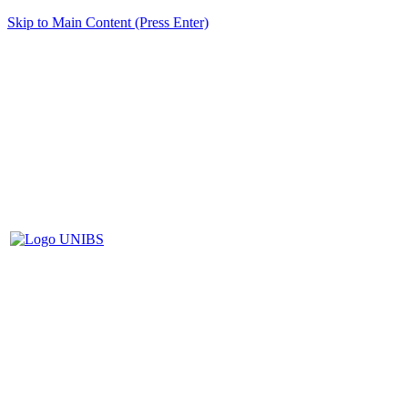
Skip to Main Content (Press Enter)