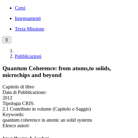
Corsi
Insegnamenti
Terza Missione
☰
Pubblicazioni
Quantum Coherence: from atoms,to solids,
microchips and beyond
Capitolo di libro
Data di Pubblicazione:
2012
Tipologia CRIS:
2.1 Contributo in volume (Capitolo o Saggio)
Keywords:
quantum coherence in atomic an solid systems
Elenco autori: