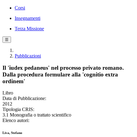
Corsi
Insegnamenti
Terza Missione
☰
Pubblicazioni
Il 'iudex pedaneus' nel processo privato romano.
Dalla procedura formulare alla 'cognitio extra
ordinem'
Libro
Data di Pubblicazione:
2012
Tipologia CRIS:
3.1 Monografia o trattato scientifico
Elenco autori:
Liva, Stefano