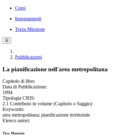
Corsi
Insegnamenti
Terza Missione
☰
Pubblicazioni
La pianificazione nell'area metropolitana
Capitolo di libro
Data di Pubblicazione:
1994
Tipologia CRIS:
2.1 Contributo in volume (Capitolo o Saggio)
Keywords:
area metropolitana; pianificazione territoriale
Elenco autori:
Tira, Maurizio