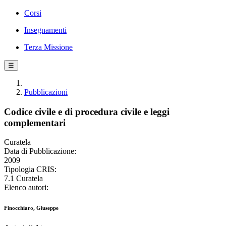
Corsi
Insegnamenti
Terza Missione
☰
Pubblicazioni
Codice civile e di procedura civile e leggi
complementari
Curatela
Data di Pubblicazione:
2009
Tipologia CRIS:
7.1 Curatela
Elenco autori:
Finocchiaro, Giuseppe