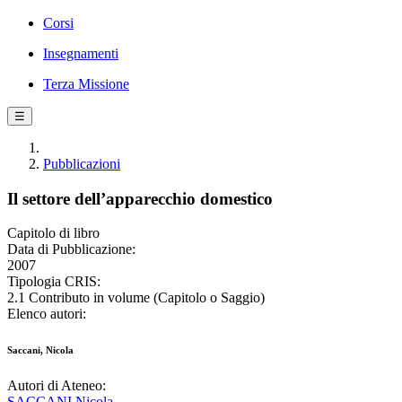
Corsi
Insegnamenti
Terza Missione
☰
Pubblicazioni
Il settore dell’apparecchio domestico
Capitolo di libro
Data di Pubblicazione:
2007
Tipologia CRIS:
2.1 Contributo in volume (Capitolo o Saggio)
Elenco autori:
Saccani, Nicola
Autori di Ateneo:
SACCANI Nicola