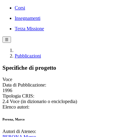
Corsi
Insegnamenti
Terza Missione
☰
Pubblicazioni
Specifiche di progetto
Voce
Data di Pubblicazione:
1996
Tipologia CRIS:
2.4 Voce (in dizionario o enciclopedia)
Elenco autori:
Perona, Marco
Autori di Ateneo:
PERONA Marco