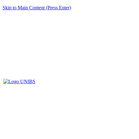
Skip to Main Content (Press Enter)