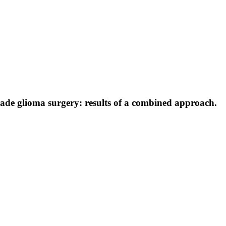
ade glioma surgery: results of a combined approach.