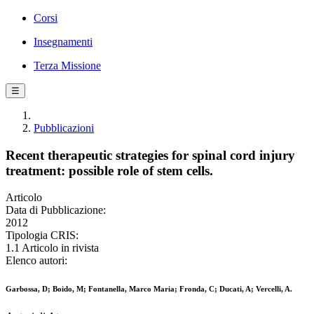
Corsi
Insegnamenti
Terza Missione
☰
Pubblicazioni
Recent therapeutic strategies for spinal cord injury
treatment: possible role of stem cells.
Articolo
Data di Pubblicazione:
2012
Tipologia CRIS:
1.1 Articolo in rivista
Elenco autori:
Garbossa, D; Boido, M; Fontanella, Marco Maria; Fronda, C; Ducati, A; Vercelli, A.