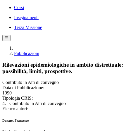
Corsi
Insegnamenti
Terza Missione
☰
Pubblicazioni
Rilevazioni epidemiologiche in ambito distrettuale:
possibilità, limiti, prospettive.
Contributo in Atti di convegno
Data di Pubblicazione:
1990
Tipologia CRIS:
4.1 Contributo in Atti di convegno
Elenco autori:
Donato, Francesco