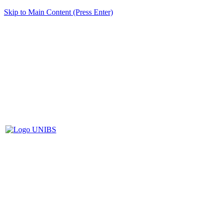
Skip to Main Content (Press Enter)