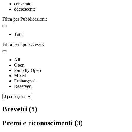
crescente
decrescente
Filtra per Pubblicazioni:
Tutti
Filtra per tipo accesso:
All
Open
Partially Open
Mixed
Embargoed
Reserved
Brevetti (5)
Premi e riconoscimenti (3)