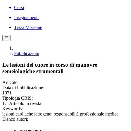
Corsi
Insegnamenti
Terza Missione
☰
Pubblicazioni
Le lesioni del cuore in corso di manovre
semeiologiche strumentali
Articolo
Data di Pubblicazione:
1971
Tipologia CRIS:
1.1 Articolo in rivista
Keywords:
lesioni cardiache iatrogene; responsabilità professionale medica
Elenco autori: