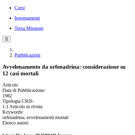
Corsi
Insegnamenti
Terza Missione
☰
Pubblicazioni
Avvelenamento da orfenadrina: considerazione su
12 casi mortali
Articolo
Data di Pubblicazione:
1982
Tipologia CRIS:
1.1 Articolo in rivista
Keywords:
orfenadrina; avvelenamenti mortali
Elenco autori: