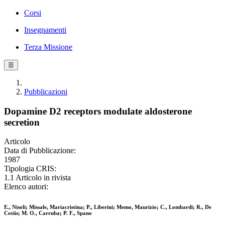
Corsi
Insegnamenti
Terza Missione
☰
Pubblicazioni
Dopamine D2 receptors modulate aldosterone
secretion
Articolo
Data di Pubblicazione:
1987
Tipologia CRIS:
1.1 Articolo in rivista
Elenco autori:
E., Nisoli; Missale, Mariacristina; P., Liberini; Memo, Maurizio; C., Lombardi; R., De
Cotiis; M. O., Carruba; P. F., Spano