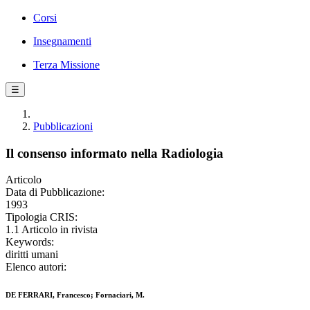
Corsi
Insegnamenti
Terza Missione
☰
Pubblicazioni
Il consenso informato nella Radiologia
Articolo
Data di Pubblicazione:
1993
Tipologia CRIS:
1.1 Articolo in rivista
Keywords:
diritti umani
Elenco autori:
DE FERRARI, Francesco; Fornaciari, M.