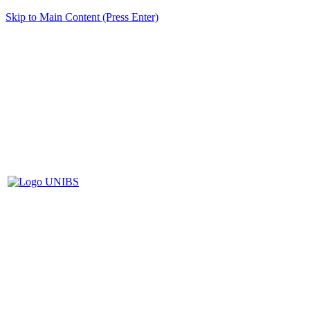
Skip to Main Content (Press Enter)