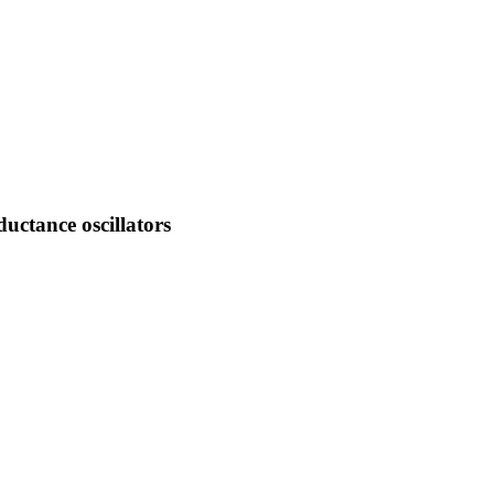
uctance oscillators