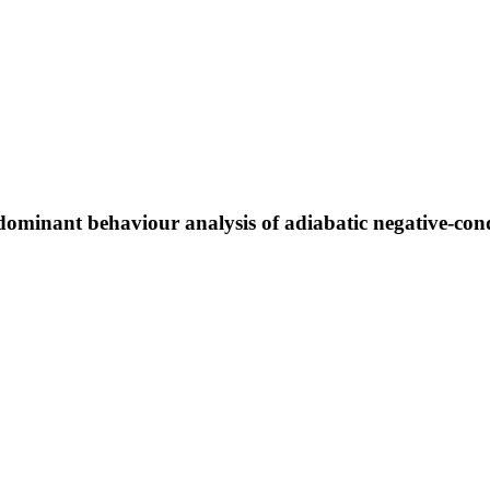
dominant behaviour analysis of adiabatic negative-cond