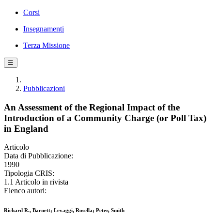
Corsi
Insegnamenti
Terza Missione
☰
Pubblicazioni
An Assessment of the Regional Impact of the
Introduction of a Community Charge (or Poll Tax)
in England
Articolo
Data di Pubblicazione:
1990
Tipologia CRIS:
1.1 Articolo in rivista
Elenco autori:
Richard R., Barnett; Levaggi, Rosella; Peter, Smith