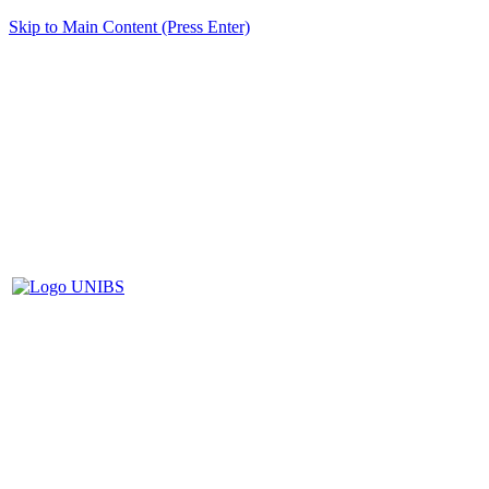
Skip to Main Content (Press Enter)