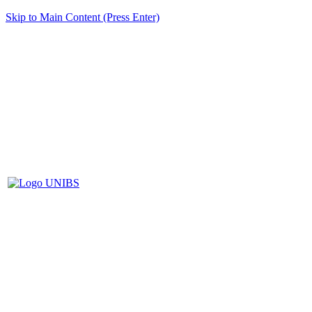
Skip to Main Content (Press Enter)