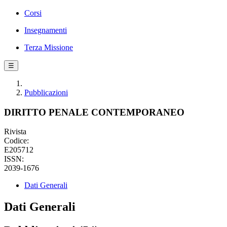
Corsi
Insegnamenti
Terza Missione
☰
Pubblicazioni
DIRITTO PENALE CONTEMPORANEO
Rivista
Codice:
E205712
ISSN:
2039-1676
Dati Generali
Dati Generali