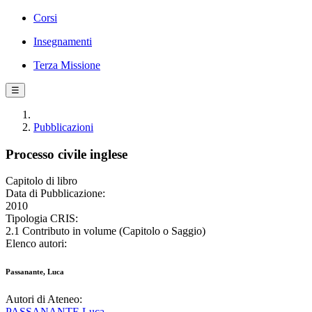
Corsi
Insegnamenti
Terza Missione
☰
Pubblicazioni
Processo civile inglese
Capitolo di libro
Data di Pubblicazione:
2010
Tipologia CRIS:
2.1 Contributo in volume (Capitolo o Saggio)
Elenco autori:
Passanante, Luca
Autori di Ateneo:
PASSANANTE Luca