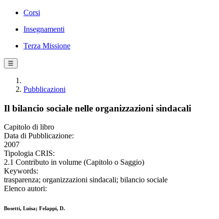
Corsi
Insegnamenti
Terza Missione
☰
Pubblicazioni
Il bilancio sociale nelle organizzazioni sindacali
Capitolo di libro
Data di Pubblicazione:
2007
Tipologia CRIS:
2.1 Contributo in volume (Capitolo o Saggio)
Keywords:
trasparenza; organizzazioni sindacali; bilancio sociale
Elenco autori:
Bosetti, Luisa; Felappi, D.