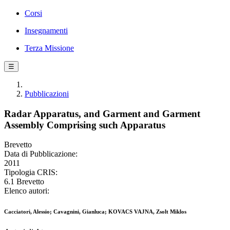
Corsi
Insegnamenti
Terza Missione
☰
Pubblicazioni
Radar Apparatus, and Garment and Garment
Assembly Comprising such Apparatus
Brevetto
Data di Pubblicazione:
2011
Tipologia CRIS:
6.1 Brevetto
Elenco autori:
Cacciatori, Alessio; Cavagnini, Gianluca; KOVACS VAJNA, Zsolt Miklos