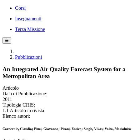
Corsi
Insegnamenti
Terza Missione
☰
Pubblicazioni
An Integrated Air Quality Forecast System for a
Metropolitan Area
Articolo
Data di Pubblicazione:
2011
Tipologia CRIS:
1.1 Articolo in rivista
Elenco autori:
Carnevale, Claudio; Finzi, Giovanna; Pisoni, Enrico; Singh, Vikas; Volta, Marialuisa