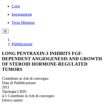
Corsi
Insegnamenti
Terza Missione
☰
Pubblicazioni
LONG PENTRAXIN-3 INHIBITS FGF-
DEPENDENT ANGIOGENESIS AND GROWTH
OF STEROID HORMONE-REGULATED
TUMORS
Contributo in Atti di convegno
Data di Pubblicazione:
2011
Tipologia CRIS:
4.1 Contributo in Atti di convegno
Elenco autori: