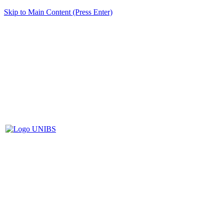
Skip to Main Content (Press Enter)