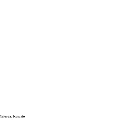
 Maiorca, Rosario