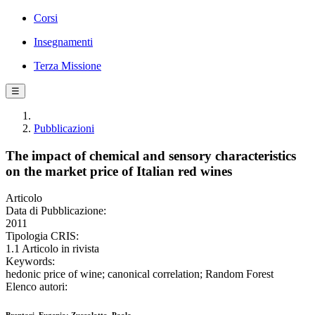
Corsi
Insegnamenti
Terza Missione
☰
Pubblicazioni
The impact of chemical and sensory characteristics
on the market price of Italian red wines
Articolo
Data di Pubblicazione:
2011
Tipologia CRIS:
1.1 Articolo in rivista
Keywords:
hedonic price of wine; canonical correlation; Random Forest
Elenco autori: