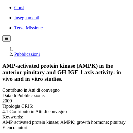
Corsi
Insegnamenti
Terza Missione
☰
Pubblicazioni
AMP-activated protein kinase (AMPK) in the
anterior pituitary and GH-IGF-1 axis activity: in
vivo and in vitro studies.
Contributo in Atti di convegno
Data di Pubblicazione:
2009
Tipologia CRIS:
4.1 Contributo in Atti di convegno
Keywords:
AMP-activated protein kinase; AMPK; growth hormone; pituitary
Elenco autori: