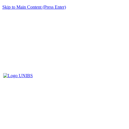
Skip to Main Content (Press Enter)