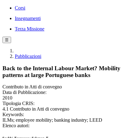
Corsi
Insegnamenti
Terza Missione
☰
Pubblicazioni
Back to the Internal Labour Market? Mobility
patterns at large Portuguese banks
Contributo in Atti di convegno
Data di Pubblicazione:
2010
Tipologia CRIS:
4.1 Contributo in Atti di convegno
Keywords:
ILMs; employee mobility; banking industry; LEED
Elenco autori: