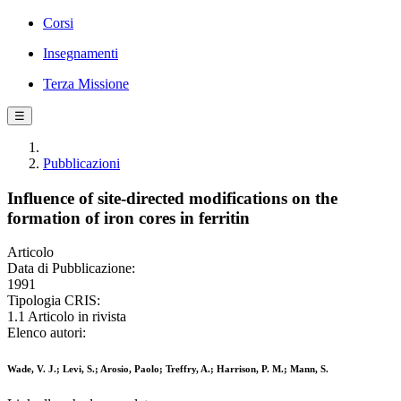
Corsi
Insegnamenti
Terza Missione
☰
Pubblicazioni
Influence of site-directed modifications on the
formation of iron cores in ferritin
Articolo
Data di Pubblicazione:
1991
Tipologia CRIS:
1.1 Articolo in rivista
Elenco autori:
Wade, V. J.; Levi, S.; Arosio, Paolo; Treffry, A.; Harrison, P. M.; Mann, S.