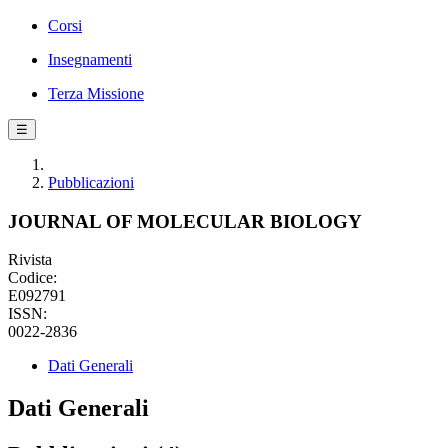
Corsi
Insegnamenti
Terza Missione
☰
Pubblicazioni
JOURNAL OF MOLECULAR BIOLOGY
Rivista
Codice:
E092791
ISSN:
0022-2836
Dati Generali
Dati Generali