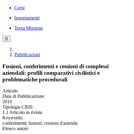
Corsi
Insegnamenti
Terza Missione
☰
Pubblicazioni
Fusioni, conferimenti e cessioni di complessi
aziendali: profili comparativi civilistici e
problematiche procedurali
Articolo
Data di Pubblicazione:
2010
Tipologia CRIS:
1.1 Articolo in rivista
Keywords:
conferimenti; fusioni; cessioni d'azienda
Elenco autori: