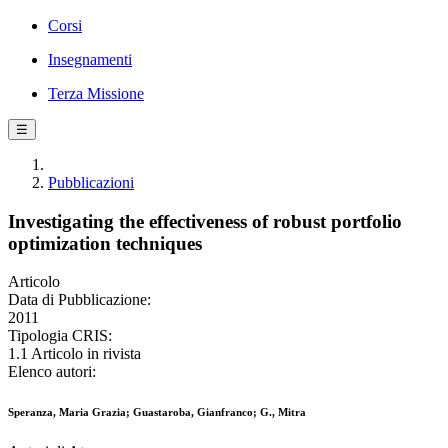
Corsi
Insegnamenti
Terza Missione
☰
Pubblicazioni
Investigating the effectiveness of robust portfolio
optimization techniques
Articolo
Data di Pubblicazione:
2011
Tipologia CRIS:
1.1 Articolo in rivista
Elenco autori:
Speranza, Maria Grazia; Guastaroba, Gianfranco; G., Mitra