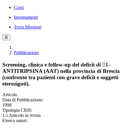
Corsi
Insegnamenti
Terza Missione
☰
Pubblicazioni
Screening, clinica e follow-up del deficit di 1-
ANTITRIPSINA (AAT) nella provincia di Brescia
(confronto tra pazienti con grave deficit e soggetti
eterozigoti).
Articolo
Data di Pubblicazione:
1998
Tipologia CRIS:
1.1 Articolo in rivista
Elenco autori: