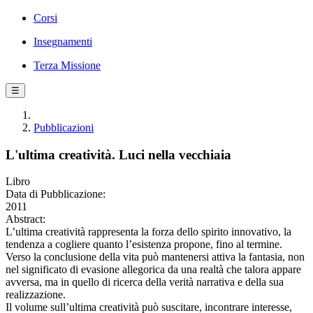
Corsi
Insegnamenti
Terza Missione
☰
Pubblicazioni
L'ultima creatività. Luci nella vecchiaia
Libro
Data di Pubblicazione:
2011
Abstract:
L’ultima creatività rappresenta la forza dello spirito innovativo, la
tendenza a cogliere quanto l’esistenza propone, fino al termine.
Verso la conclusione della vita può mantenersi attiva la fantasia, non
nel significato di evasione allegorica da una realtà che talora appare
avversa, ma in quello di ricerca della verità narrativa e della sua
realizzazione.
Il volume sull’ultima creatività può suscitare, incontrare interesse,