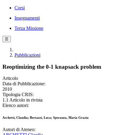
Corsi
Insegnamenti
Terza Missione
☰
Pubblicazioni
Reoptimizing the 0-1 knapsack problem
Articolo
Data di Pubblicazione:
2010
Tipologia CRIS:
1.1 Articolo in rivista
Elenco autori:
Archetti, Claudia; Bertazzi, Luca; Speranza, Maria Grazia
Autori di Ateneo:
ARCHETTI Claudia