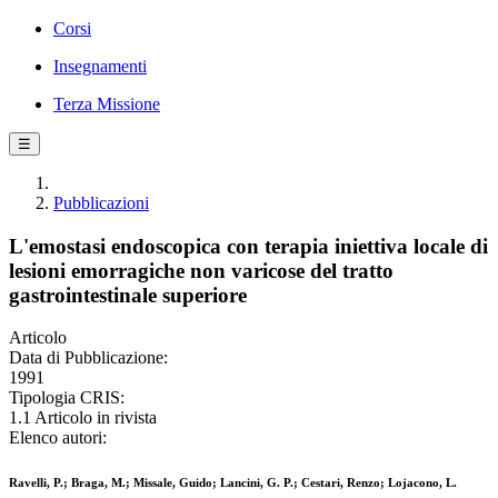
Corsi
Insegnamenti
Terza Missione
☰
Pubblicazioni
L'emostasi endoscopica con terapia iniettiva locale di
lesioni emorragiche non varicose del tratto
gastrointestinale superiore
Articolo
Data di Pubblicazione:
1991
Tipologia CRIS:
1.1 Articolo in rivista
Elenco autori:
Ravelli, P.; Braga, M.; Missale, Guido; Lancini, G. P.; Cestari, Renzo; Lojacono, L.