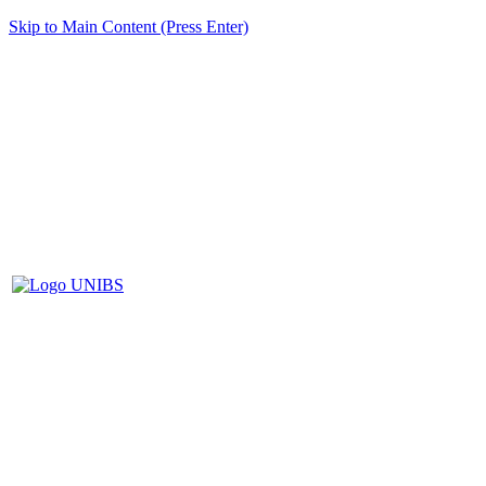
Skip to Main Content (Press Enter)