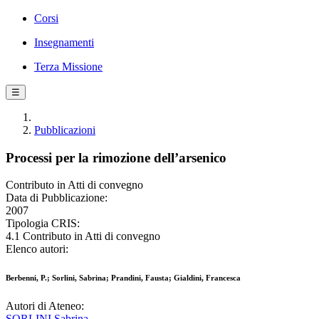
Corsi
Insegnamenti
Terza Missione
☰
Pubblicazioni
Processi per la rimozione dell’arsenico
Contributo in Atti di convegno
Data di Pubblicazione:
2007
Tipologia CRIS:
4.1 Contributo in Atti di convegno
Elenco autori:
Berbenni, P.; Sorlini, Sabrina; Prandini, Fausta; Gialdini, Francesca
Autori di Ateneo:
SORLINI Sabrina