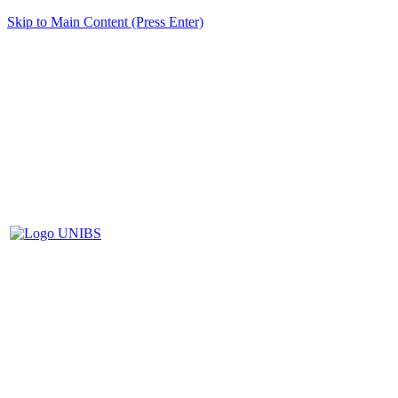
Skip to Main Content (Press Enter)