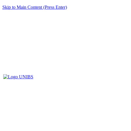
Skip to Main Content (Press Enter)