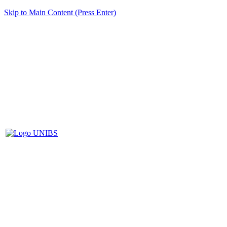
Skip to Main Content (Press Enter)