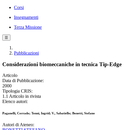
Corsi
Insegnamenti
Terza Missione
☰
Pubblicazioni
Considerazioni biomeccaniche in tecnica Tip-Edge
Articolo
Data di Pubblicazione:
2000
Tipologia CRIS:
1.1 Articolo in rivista
Elenco autori:
Paganelli, Corrado; Tonni, Ingrid; V., Sabatiello; Bonetti, Stefano
Autori di Ateneo:
BONETTI STEFANO