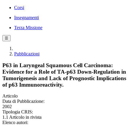
Corsi
Insegnamenti
Terza Missione
☰
Pubblicazioni
P63 in Laryngeal Squamous Cell Carcinoma:
Evidence for a Role of TA-p63 Down-Regulation in
Tumorigenesis and Lack of Prognostic Implications
of p63 Immunoreactivity.
Articolo
Data di Pubblicazione:
2002
Tipologia CRIS:
1.1 Articolo in rivista
Elenco autori: