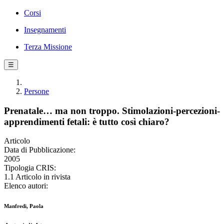
Corsi
Insegnamenti
Terza Missione
☰
Persone
Prenatale… ma non troppo. Stimolazioni-percezioni-
apprendimenti fetali: è tutto così chiaro?
Articolo
Data di Pubblicazione:
2005
Tipologia CRIS:
1.1 Articolo in rivista
Elenco autori:
Manfredi, Paola